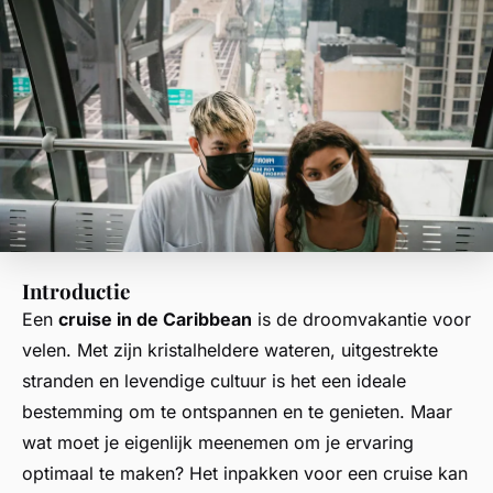
Introductie
Een
cruise in de Caribbean
is de droomvakantie voor
velen. Met zijn kristalheldere wateren, uitgestrekte
stranden en levendige cultuur is het een ideale
bestemming om te ontspannen en te genieten. Maar
wat moet je eigenlijk meenemen om je ervaring
optimaal te maken? Het inpakken voor een cruise kan