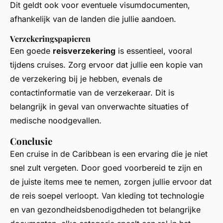
Dit geldt ook voor eventuele visumdocumenten,
afhankelijk van de landen die jullie aandoen.
Verzekeringspapieren
Een goede
reisverzekering
is essentieel, vooral
tijdens cruises. Zorg ervoor dat jullie een kopie van
de verzekering bij je hebben, evenals de
contactinformatie van de verzekeraar. Dit is
belangrijk in geval van onverwachte situaties of
medische noodgevallen.
Conclusie
Een cruise in de Caribbean is een ervaring die je niet
snel zult vergeten. Door goed voorbereid te zijn en
de juiste items mee te nemen, zorgen jullie ervoor dat
de reis soepel verloopt. Van kleding tot technologie
en van gezondheidsbenodigdheden tot belangrijke