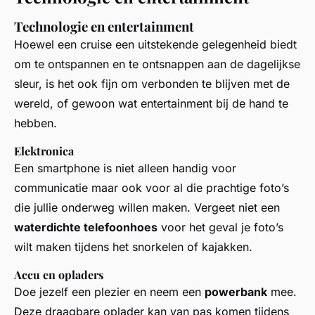
Technologie en entertainment
Hoewel een cruise een uitstekende gelegenheid biedt
om te ontspannen en te ontsnappen aan de dagelijkse
sleur, is het ook fijn om verbonden te blijven met de
wereld, of gewoon wat entertainment bij de hand te
hebben.
Elektronica
Een smartphone is niet alleen handig voor
communicatie maar ook voor al die prachtige foto’s
die jullie onderweg willen maken. Vergeet niet een
waterdichte telefoonhoes
voor het geval je foto’s
wilt maken tijdens het snorkelen of kajakken.
Accu en opladers
Doe jezelf een plezier en neem een
powerbank
mee.
Deze draagbare oplader kan van pas komen tijdens