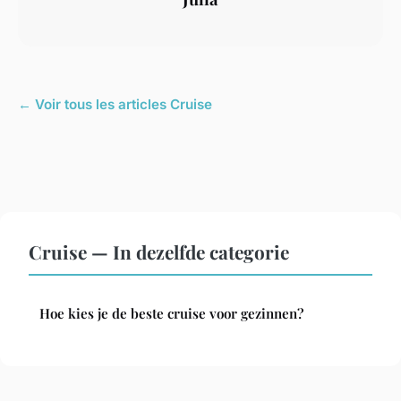
← Voir tous les articles Cruise
Cruise — In dezelfde categorie
Hoe kies je de beste cruise voor gezinnen?