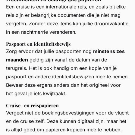
Een cruise is een internationale reis, en zoals bij elke
reis zijn er belangrijke documenten die je niet mag
vergeten. Zonder deze items kan jullie droomvakantie
in een nachtmerrie veranderen.
Paspoort en identiteitsbewijs
Zorg ervoor dat jullie paspoorten nog
minstens zes
maanden
geldig zijn vanaf de datum van de
terugreis. Het is ook handig om een kopie van je
paspoort en andere identiteitsbewijzen mee te nemen.
Bewaar deze ergens anders dan het origineel voor
het geval je iets kwijtraakt.
Cruise- en reispapieren
Vergeet niet de boekingsbevestigingen voor de vlucht
en de cruise zelf. Deze kunnen digitaal zijn, maar het
is altijd goed om papieren kopieën mee te hebben.