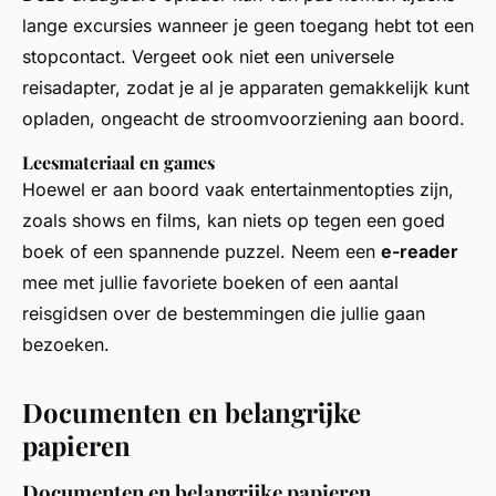
lange excursies wanneer je geen toegang hebt tot een
stopcontact. Vergeet ook niet een universele
reisadapter, zodat je al je apparaten gemakkelijk kunt
opladen, ongeacht de stroomvoorziening aan boord.
Leesmateriaal en games
Hoewel er aan boord vaak entertainmentopties zijn,
zoals shows en films, kan niets op tegen een goed
boek of een spannende puzzel. Neem een
e-reader
mee met jullie favoriete boeken of een aantal
reisgidsen over de bestemmingen die jullie gaan
bezoeken.
Documenten en belangrijke
papieren
Documenten en belangrijke papieren