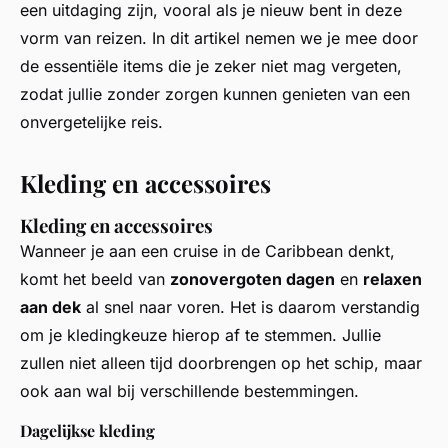
een uitdaging zijn, vooral als je nieuw bent in deze
vorm van reizen. In dit artikel nemen we je mee door
de essentiële items die je zeker niet mag vergeten,
zodat jullie zonder zorgen kunnen genieten van een
onvergetelijke reis.
Kleding en accessoires
Kleding en accessoires
Wanneer je aan een cruise in de Caribbean denkt,
komt het beeld van
zonovergoten dagen
en
relaxen
aan dek
al snel naar voren. Het is daarom verstandig
om je kledingkeuze hierop af te stemmen. Jullie
zullen niet alleen tijd doorbrengen op het schip, maar
ook aan wal bij verschillende bestemmingen.
Dagelijkse kleding