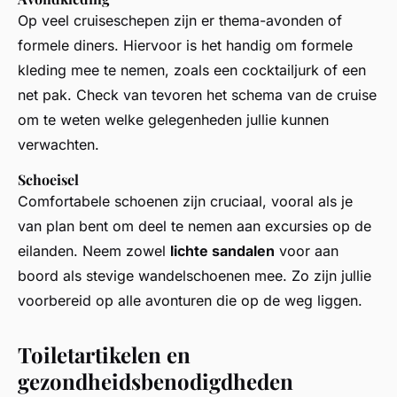
Op veel cruiseschepen zijn er thema-avonden of
formele diners. Hiervoor is het handig om formele
kleding mee te nemen, zoals een cocktailjurk of een
net pak. Check van tevoren het schema van de cruise
om te weten welke gelegenheden jullie kunnen
verwachten.
Schoeisel
Comfortabele schoenen zijn cruciaal, vooral als je
van plan bent om deel te nemen aan excursies op de
eilanden. Neem zowel
lichte sandalen
voor aan
boord als stevige wandelschoenen mee. Zo zijn jullie
voorbereid op alle avonturen die op de weg liggen.
Toiletartikelen en
gezondheidsbenodigdheden